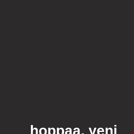
hoppaa, yeni